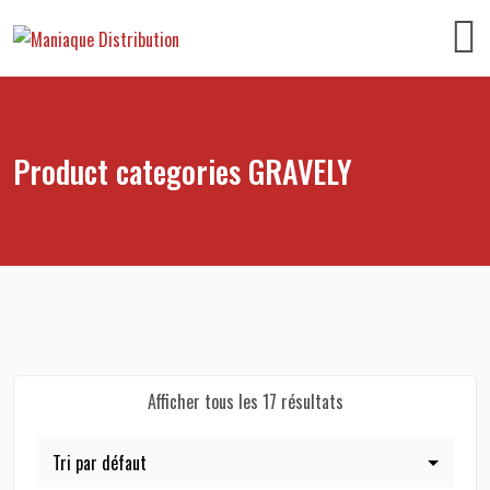
Product categories GRAVELY
Afficher tous les 17 résultats