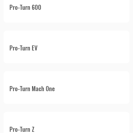
Pro-Turn 600
Pro-Turn EV
Pro-Turn Mach One
Pro-Turn Z