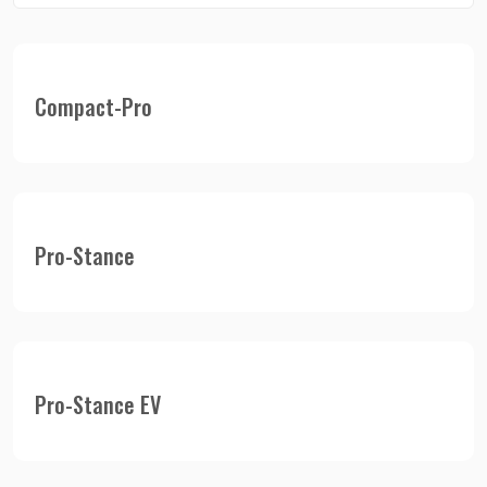
Compact-Pro
Pro-Stance
Pro-Stance EV