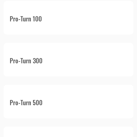
Pro-Turn 100
Pro-Turn 300
Pro-Turn 500