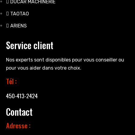
DUCAR MACHINERIE
TAOTAO
ARIENS
Service client
Nos experts sont disponibles pour vous conseiller ou
pour vous aider dans votre choix.
Tél :
450-413-2424
Contact
Adresse :