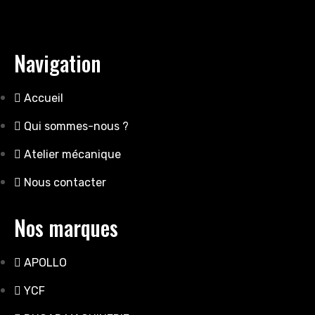
Navigation
Accueil
Qui sommes-nous ?
Atelier mécanique
Nous contacter
Nos marques
APOLLO
YCF