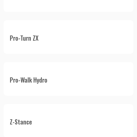
Pro-Turn ZX
Pro-Walk Hydro
Z-Stance