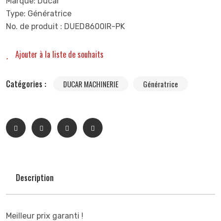
Marque: Ducar
Type: Génératrice
No. de produit : DUED8600IR-PK
Ajouter à la liste de souhaits
Catégories :
DUCAR MACHINERIE
Génératrice
Description
Meilleur prix garanti !