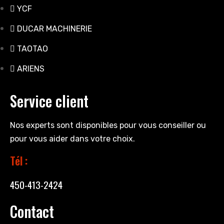
YCF
DUCAR MACHINERIE
TAOTAO
ARIENS
Service client
Nos experts sont disponibles pour vous conseiller ou
pour vous aider dans votre choix.
Tél :
450-413-2424
Contact