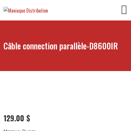
Câble connection parallèle-D8600IR
129.00
$