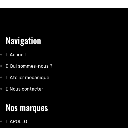
Navigation
Accueil
Qui sommes-nous ?
Atelier mécanique
Nous contacter
Nos marques
APOLLO