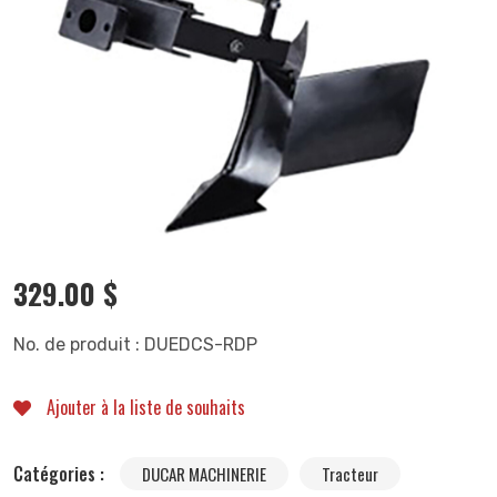
329.00
$
No. de produit : DUEDCS-RDP
Ajouter à la liste de souhaits
Catégories :
DUCAR MACHINERIE
Tracteur