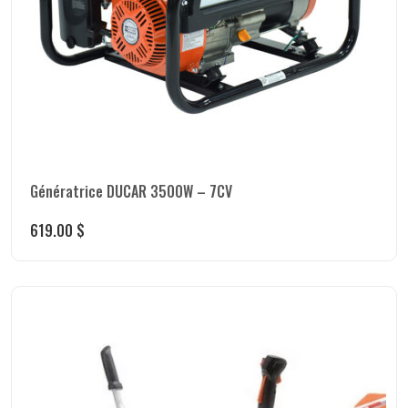
Génératrice DUCAR 3500W – 7CV
619.00
$