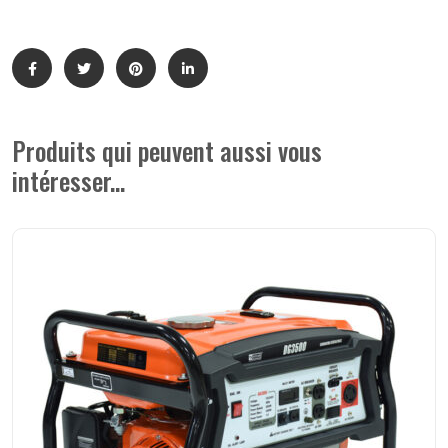
Produits qui peuvent aussi vous
intéresser...