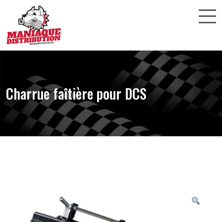
Charrue faîtière pour DCS