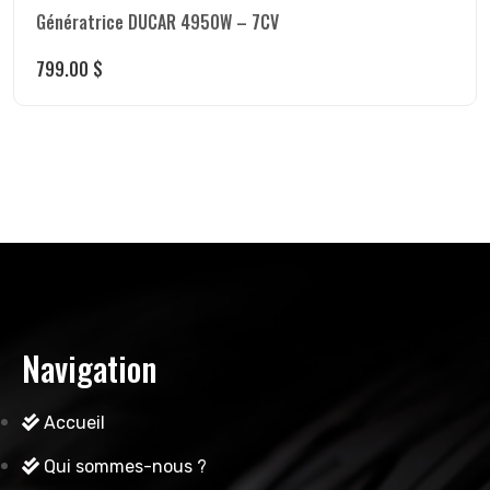
Génératrice DUCAR 4950W – 7CV
799.00
$
Navigation
Accueil
Qui sommes-nous ?