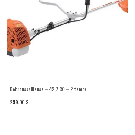
Débroussailleuse – 42,7 CC – 2 temps
299.00
$