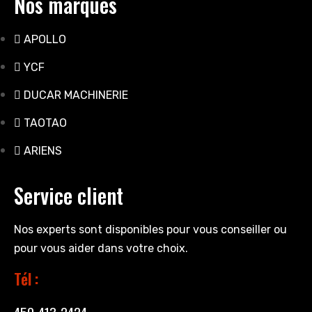
Nos marques
APOLLO
YCF
DUCAR MACHINERIE
TAOTAO
ARIENS
Service client
Nos experts sont disponibles pour vous conseiller ou
pour vous aider dans votre choix.
Tél :