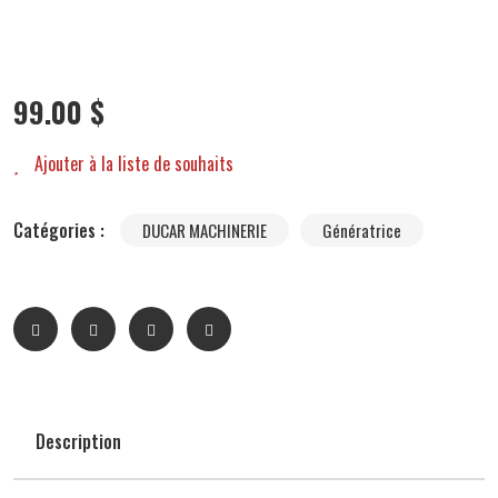
99.00
$
Ajouter à la liste de souhaits
Catégories :
DUCAR MACHINERIE
Génératrice
Description