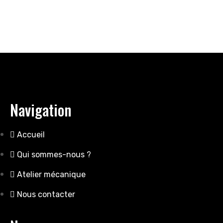
Navigation
Accueil
Qui sommes-nous ?
Atelier mécanique
Nous contacter