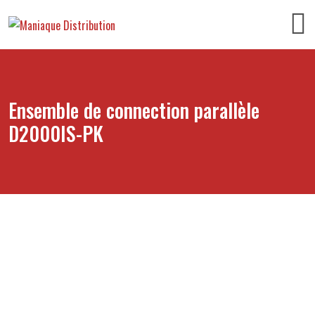
Ensemble de connection parallèle
D2000IS-PK