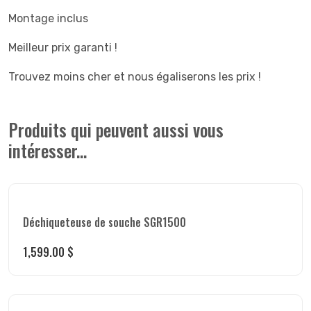
Montage inclus
Meilleur prix garanti !
Trouvez moins cher et nous égaliserons les prix !
Produits qui peuvent aussi vous
intéresser...
Déchiqueteuse de souche SGR1500
1,599.00
$