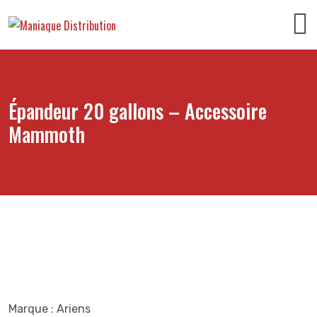
Épandeur 20 gallons – Accessoire
Mammoth
Marque : Ariens