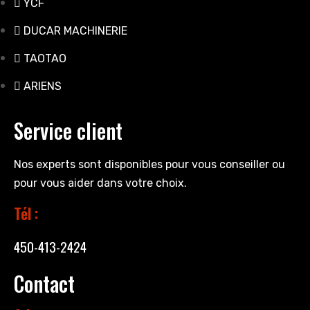
YCF
DUCAR MACHINERIE
TAOTAO
ARIENS
Service client
Nos experts sont disponibles pour vous conseiller ou
pour vous aider dans votre choix.
Tél :
450-413-2424
Contact