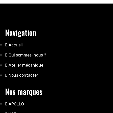
Navigation
Accueil
Qui sommes-nous ?
Atelier mécanique
Nous contacter
Nos marques
APOLLO