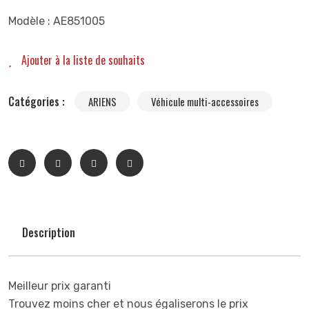
Modèle : AE851005
Ajouter à la liste de souhaits
Catégories :
ARIENS
Véhicule multi-accessoires
Description
Meilleur prix garanti
Trouvez moins cher et nous égaliserons le prix