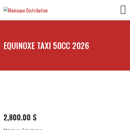
EQUINOXE TAXI 50CC 2026
2,800.00
$