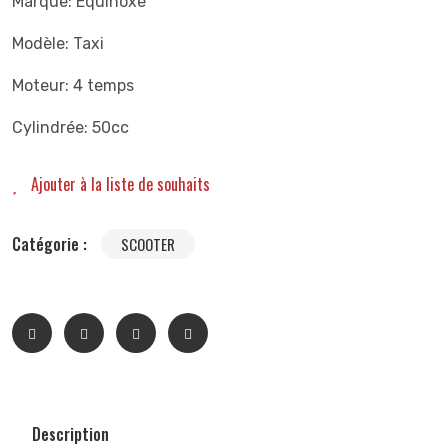
Marque: Equinoxe
Modèle: Taxi
Moteur: 4 temps
Cylindrée: 50cc
Ajouter à la liste de souhaits
Catégorie :
SCOOTER
Description