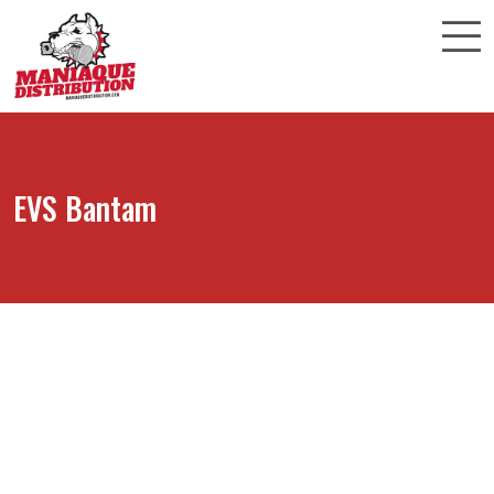
EVS Bantam