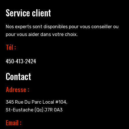
Service client
Nos experts sont disponibles pour vous conseiller ou
pour vous aider dans votre choix.
Tél :
450-413-2424
Contact
Adresse :
345 Rue Du Parc Local #104,
St-Eustache (Qc) J7R 0A3
Email :