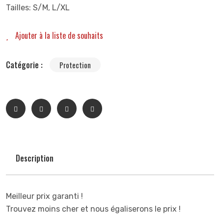
Tailles: S/M, L/XL
Ajouter à la liste de souhaits
Catégorie :
Protection
Description
Meilleur prix garanti !
Trouvez moins cher et nous égaliserons le prix !