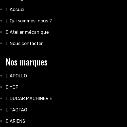
Accueil
Qui sommes-nous ?
Atelier mécanique
Nous contacter
Nos marques
APOLLO
YCF
DUCAR MACHINERIE
TAOTAO
ARIENS