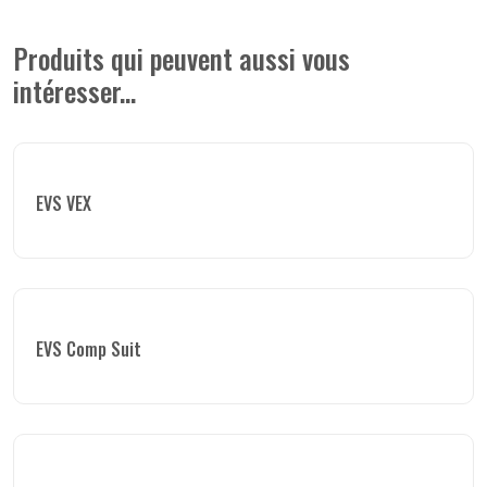
Produits qui peuvent aussi vous
intéresser...
EVS VEX
EVS Comp Suit