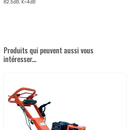
82.5dB, K=4dB
Produits qui peuvent aussi vous
intéresser...