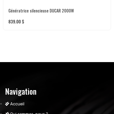
Génératrice silencieuse DUCAR 2000W
839.00
$
Navigation
Accueil