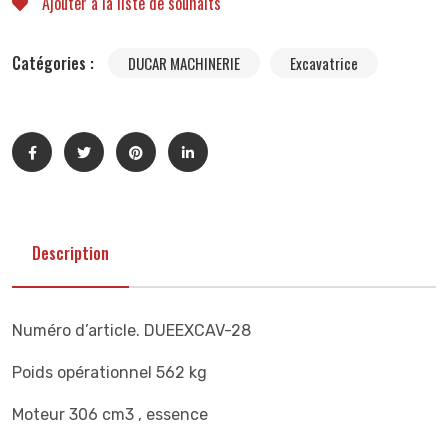
Ajouter à la liste de souhaits
Catégories :
DUCAR MACHINERIE
Excavatrice
Description
Numéro d’article. DUEEXCAV-28
Poids opérationnel 562 kg
Moteur 306 cm3 , essence