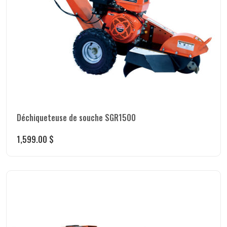
Déchiqueteuse de souche SGR1500
1,599.00
$