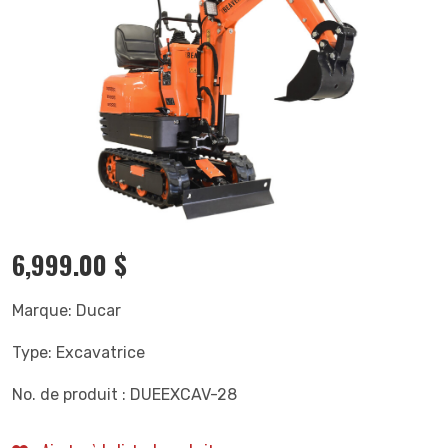
6,999.00
$
Marque: Ducar
Type: Excavatrice
No. de produit : DUEEXCAV-28