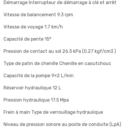
Démarrage Interrupteur de démarrage à clé et arrêt
Vitesse de balancement 9.3 rpm
Vitesse de voyage 1.7 km/h
Capacité de pente 15°
Pression de contact au sol 26.5 kPa (0.27 kgf/cm3 )
Type de patin de chenille Chenille en caoutchouc
Capacité de la pompe 9×2 L/min
Réservoir hydraulique 12 L
Pression hydraulique 17.5 Mpa
Frein à main Type de verrouillage hydraulique
Niveau de pression sonore au poste de conduite (LpA)