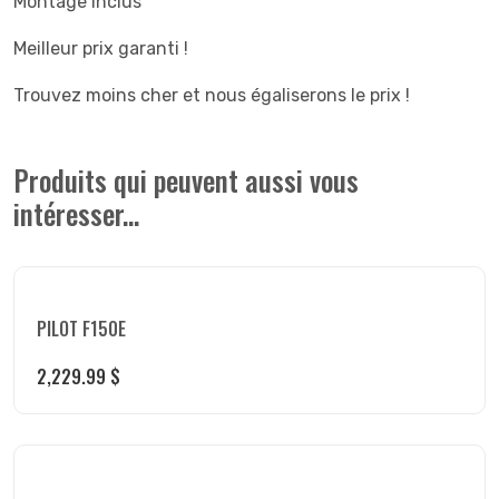
Montage inclus
Meilleur prix garanti !
Trouvez moins cher et nous égaliserons le prix !
Produits qui peuvent aussi vous
intéresser...
PILOT F150E
2,229.99
$