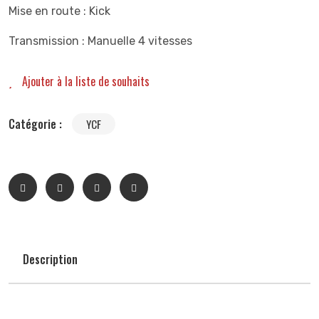
Mise en route : Kick
Transmission : Manuelle 4 vitesses
Ajouter à la liste de souhaits
Catégorie :
YCF
Description