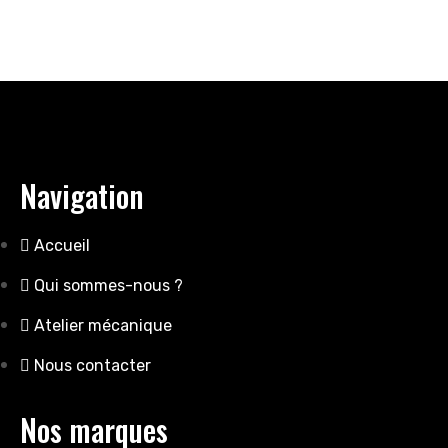
Navigation
Accueil
Qui sommes-nous ?
Atelier mécanique
Nous contacter
Nos marques