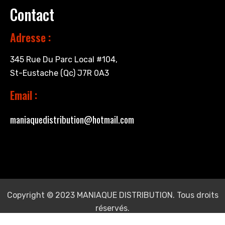
Contact
Adresse :
345 Rue Du Parc Local #104,
St-Eustache (Qc) J7R 0A3
Email :
maniaquedistribution@hotmail.com
Copyright © 2023 MANIAQUE DISTRIBUTION. Tous droits
réservés.