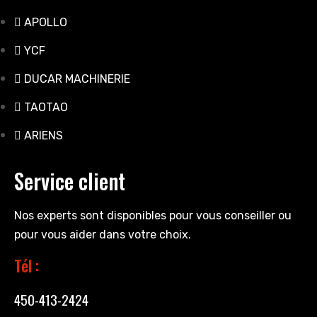
APOLLO
YCF
DUCAR MACHINERIE
TAOTAO
ARIENS
Service client
Nos experts sont disponibles pour vous conseiller ou
pour vous aider dans votre choix.
Tél :
450-413-2424