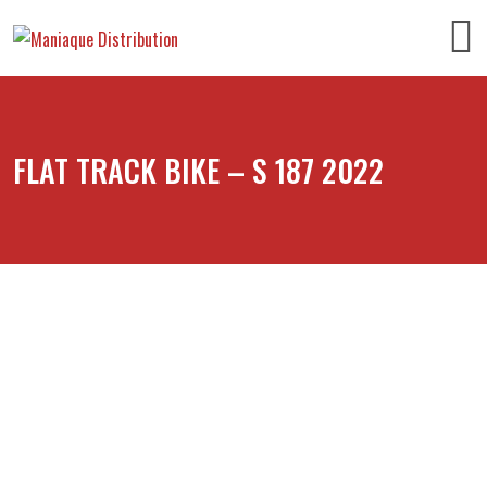
FLAT TRACK BIKE – S 187 2022