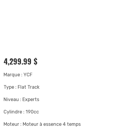
4,299.99
$
Marque : YCF
Type : Flat Track
Niveau : Experts
Cylindre : 190cc
Moteur : Moteur à essence 4 temps