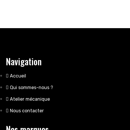
Navigation
Accueil
Qui sommes-nous ?
Atelier mécanique
Nous contacter
Nos marques