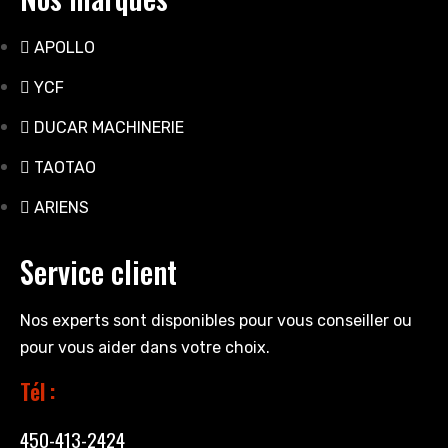
APOLLO
YCF
DUCAR MACHINERIE
TAOTAO
ARIENS
Service client
Nos experts sont disponibles pour vous conseiller ou
pour vous aider dans votre choix.
Tél :
450-413-2424