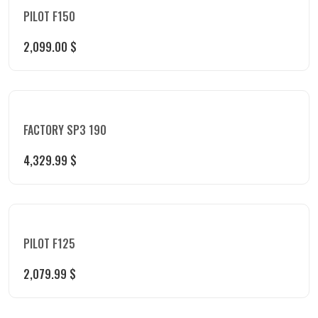
PILOT F150
2,099.00
$
FACTORY SP3 190
4,329.99
$
PILOT F125
2,079.99
$