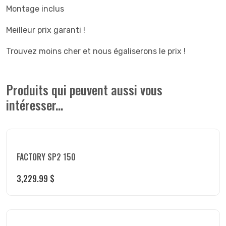
Montage inclus
Meilleur prix garanti !
Trouvez moins cher et nous égaliserons le prix !
Produits qui peuvent aussi vous
intéresser...
FACTORY SP2 150
3,229.99
$