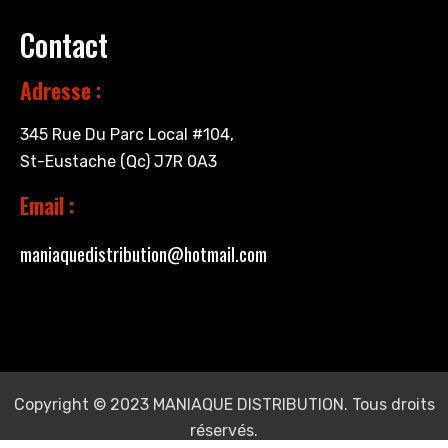
Contact
Adresse :
345 Rue Du Parc Local #104,
St-Eustache (Qc) J7R 0A3
Email :
maniaquedistribution@hotmail.com
Copyright © 2023 MANIAQUE DISTRIBUTION. Tous droits
réservés.