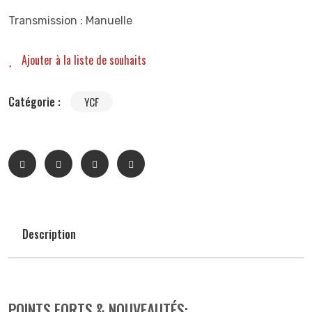
Transmission : Manuelle
Ajouter à la liste de souhaits
Catégorie :
YCF
Description
POINTS FORTS & NOUVEAUTÉS: