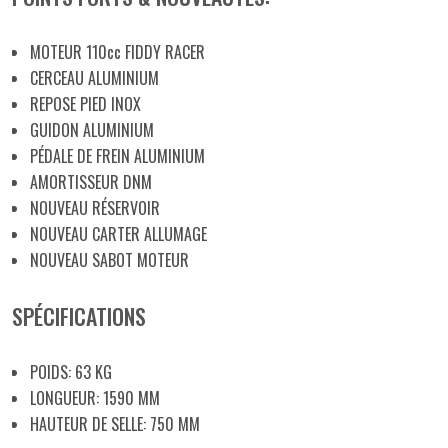
MOTEUR 110cc FIDDY RACER
CERCEAU ALUMINIUM
REPOSE PIED INOX
GUIDON ALUMINIUM
PÉDALE DE FREIN ALUMINIUM
AMORTISSEUR DNM
NOUVEAU RÉSERVOIR
NOUVEAU CARTER ALLUMAGE
NOUVEAU SABOT MOTEUR
SPÉCIFICATIONS
POIDS: 63 KG
LONGUEUR: 1590 MM
HAUTEUR DE SELLE: 750 MM