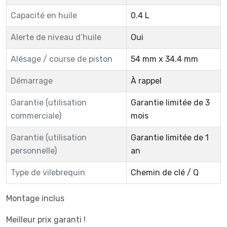
Capacité en huile
0.4 L
Alerte de niveau d’huile
Oui
Alésage / course de piston
54 mm x 34.4 mm
Démarrage
À rappel
Garantie (utilisation
Garantie limitée de 3
commerciale)
mois
Garantie (utilisation
Garantie limitée de 1
personnelle)
an
Type de vilebrequin
Chemin de clé / Q
Montage inclus
Meilleur prix garanti !