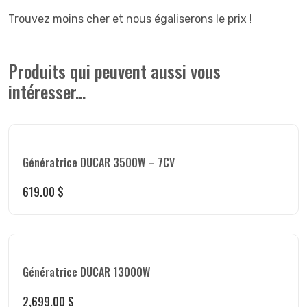
Trouvez moins cher et nous égaliserons le prix !
Produits qui peuvent aussi vous
intéresser...
Génératrice DUCAR 3500W – 7CV
619.00
$
Génératrice DUCAR 13000W
2,699.00
$