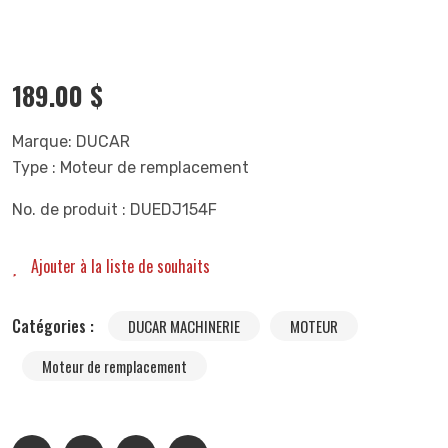
189.00
$
Marque: DUCAR
Type : Moteur de remplacement
No. de produit : DUEDJ154F
Ajouter à la liste de souhaits
Catégories :
DUCAR MACHINERIE
MOTEUR
Moteur de remplacement