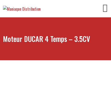
Moteur DUCAR 4 Temps – 3.5CV