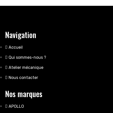
Navigation
Accueil
Qui sommes-nous ?
Atelier mécanique
Nous contacter
Nos marques
APOLLO