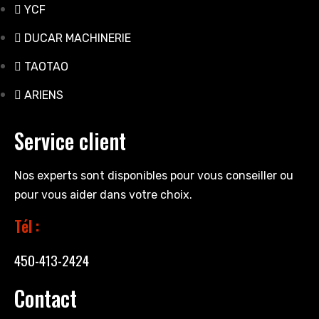
YCF
DUCAR MACHINERIE
TAOTAO
ARIENS
Service client
Nos experts sont disponibles pour vous conseiller ou
pour vous aider dans votre choix.
Tél :
450-413-2424
Contact