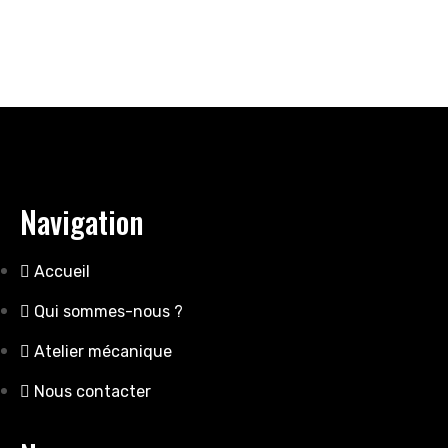
Navigation
Accueil
Qui sommes-nous ?
Atelier mécanique
Nous contacter