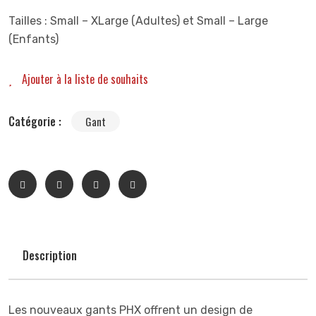
Tailles : Small – XLarge (Adultes) et Small – Large
(Enfants)
Ajouter à la liste de souhaits
Catégorie :
Gant
Description
Les nouveaux gants PHX offrent un design de