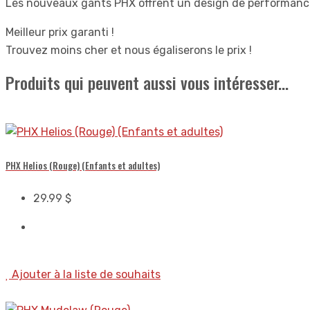
Les nouveaux gants PHX offrent un design de performance 
Meilleur prix garanti !
Trouvez moins cher et nous égaliserons le prix !
Produits qui peuvent aussi vous intéresser...
PHX Helios (Rouge) (Enfants et adultes)
29.99
$
Ajouter à la liste de souhaits