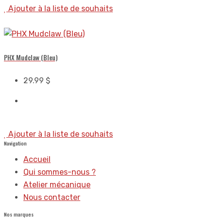
Ajouter à la liste de souhaits
PHX Mudclaw (Bleu)
29.99
$
Ajouter à la liste de souhaits
Navigation
Accueil
Qui sommes-nous ?
Atelier mécanique
Nous contacter
Nos marques