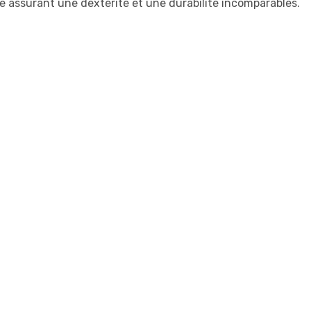
assurant une dextérité et une durabilité incomparables.