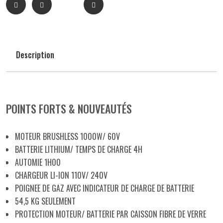
Description
POINTS FORTS & NOUVEAUTÉS
MOTEUR BRUSHLESS 1000W/ 60V
BATTERIE LITHIUM/ TEMPS DE CHARGE 4H
AUTOMIE 1H00
CHARGEUR LI-ION 110V/ 240V
POIGNEE DE GAZ AVEC INDICATEUR DE CHARGE DE BATTERIE
54,5 KG SEULEMENT
PROTECTION MOTEUR/ BATTERIE PAR CAISSON FIBRE DE VERRE