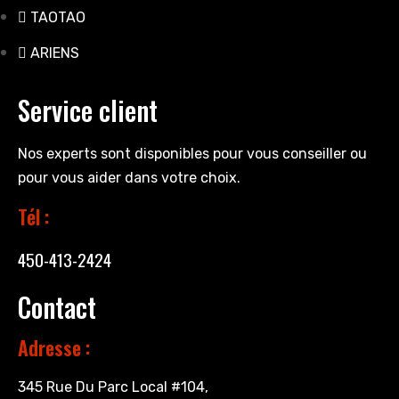
TAOTAO
ARIENS
Service client
Nos experts sont disponibles pour vous conseiller ou
pour vous aider dans votre choix.
Tél :
450-413-2424
Contact
Adresse :
345 Rue Du Parc Local #104,