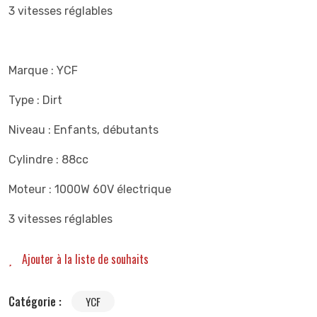
3 vitesses réglables
Marque : YCF
Type : Dirt
Niveau : Enfants, débutants
Cylindre : 88cc
Moteur : 1000W 60V électrique
3 vitesses réglables
Ajouter à la liste de souhaits
Catégorie :
YCF