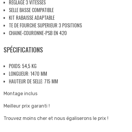
REGLAGE 3 VITESSES
SELLE BASSE COMPATIBLE
KIT RABAISSE ADAPTABLE
TE DE FOURCHE SUPERIEUR 3 POSITIONS
CHAINE-COURONNE-PSB EN 420
SPÉCIFICATIONS
POIDS: 54,5 KG
LONGUEUR: 1470 MM
HAUTEUR DE SELLE: 715 MM
Montage inclus
Meilleur prix garanti !
Trouvez moins cher et nous égaliserons le prix !