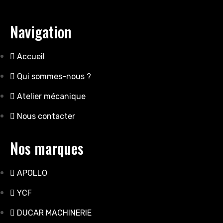
Navigation
Accueil
Qui sommes-nous ?
Atelier mécanique
Nous contacter
Nos marques
APOLLO
YCF
DUCAR MACHINERIE