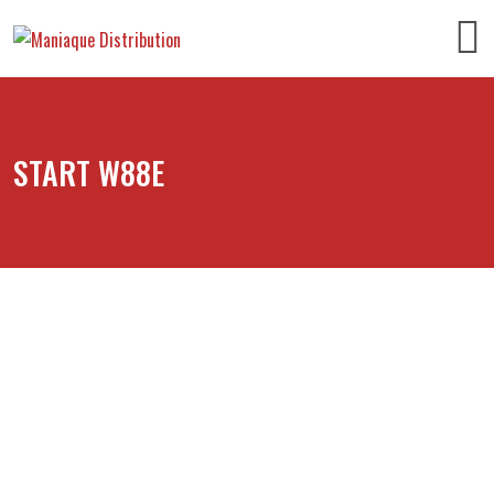
START W88E