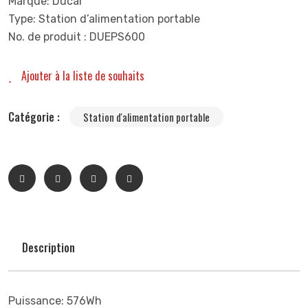
Marque: Ducar
Type: Station d’alimentation portable
No. de produit : DUEPS600
Ajouter à la liste de souhaits
Catégorie :
Station d'alimentation portable
Description
Puissance: 576Wh