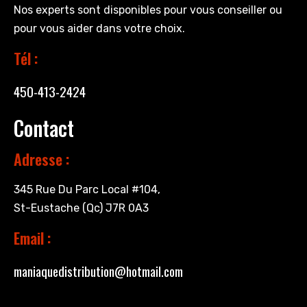
Nos experts sont disponibles pour vous conseiller ou
pour vous aider dans votre choix.
Tél :
450-413-2424
Contact
Adresse :
345 Rue Du Parc Local #104,
St-Eustache (Qc) J7R 0A3
Email :
maniaquedistribution@hotmail.com