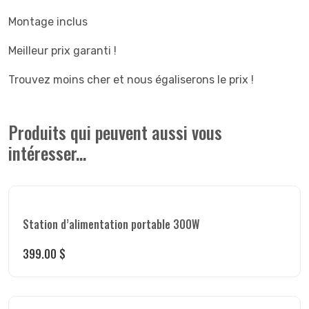
Montage inclus
Meilleur prix garanti !
Trouvez moins cher et nous égaliserons le prix !
Produits qui peuvent aussi vous
intéresser...
Station d’alimentation portable 300W
399.00
$