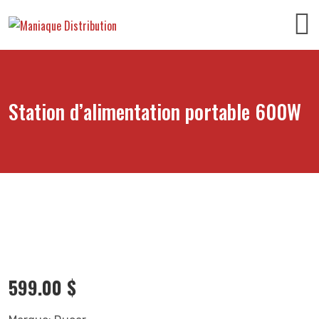
Station d’alimentation portable 600W
599.00
$