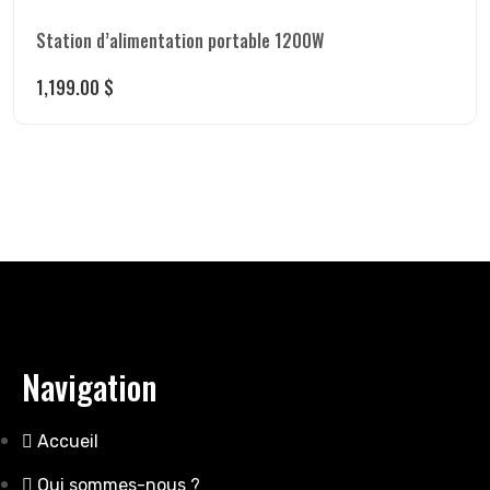
Station d’alimentation portable 1200W
1,199.00
$
Navigation
Accueil
Qui sommes-nous ?