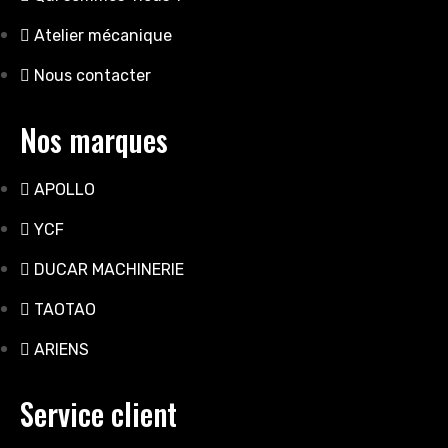
Atelier mécanique
Nous contacter
Nos marques
APOLLO
YCF
DUCAR MACHINERIE
TAOTAO
ARIENS
Service client