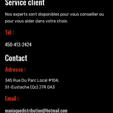
Service client
Nos experts sont disponibles pour vous conseiller ou
pour vous aider dans votre choix.
Tél :
450-413-2424
Contact
Adresse :
345 Rue Du Parc Local #104,
St-Eustache (Qc) J7R 0A3
Email :
maniaquedistribution@hotmail.com