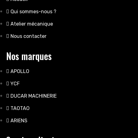
Qui sommes-nous ?
Atelier mécanique
Nous contacter
Nos marques
APOLLO
YCF
DUCAR MACHINERIE
TAOTAO
ARIENS