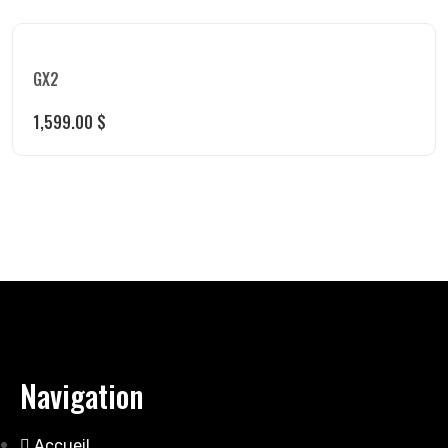
GX2
1,599.00
$
Navigation
Accueil