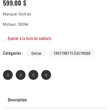
599.00
$
Marque: Gotrax
Moteur: 300W
Ajouter à la liste de souhaits
Catégories :
Gotrax
TROTTINETTE ÉLECTRIQUE
Description