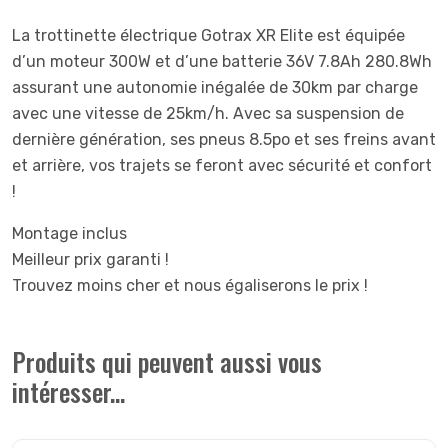
La trottinette électrique Gotrax XR Elite est équipée
d’un moteur 300W et d’une batterie 36V 7.8Ah 280.8Wh
assurant une autonomie inégalée de 30km par charge
avec une vitesse de 25km/h. Avec sa suspension de
dernière génération, ses pneus 8.5po et ses freins avant
et arrière, vos trajets se feront avec sécurité et confort
!
Montage inclus
Meilleur prix garanti !
Trouvez moins cher et nous égaliserons le prix !
Produits qui peuvent aussi vous
intéresser...