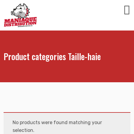
Product categories Taille-haie
No products were found matching your
selection.