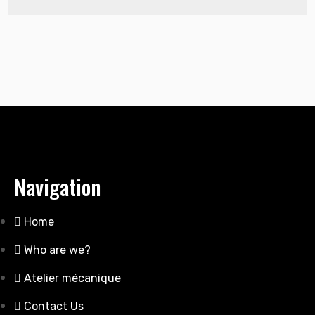
Navigation
Home
Who are we?
Atelier mécanique
Contact Us