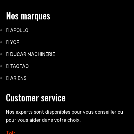
Nos marques
APOLLO
YCF
DUCAR MACHINERIE
TAOTAO
ARIENS
Customer service
Nos experts sont disponibles pour vous conseiller ou
pour vous aider dans votre choix.
Tel: