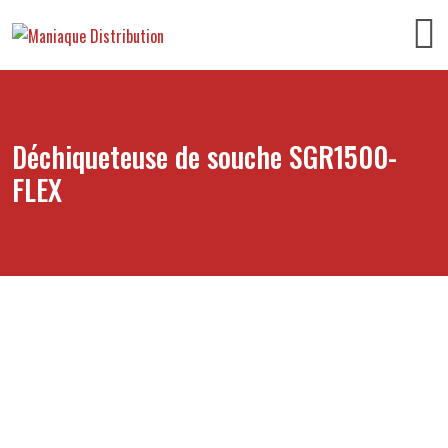
Déchiqueteuse de souche SGR1500-
FLEX