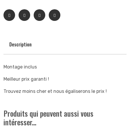
Description
Montage inclus
Meilleur prix garanti !
Trouvez moins cher et nous égaliserons le prix !
Produits qui peuvent aussi vous
intéresser...