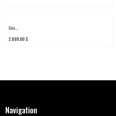
Gén...
2,699.00
$
Navigation