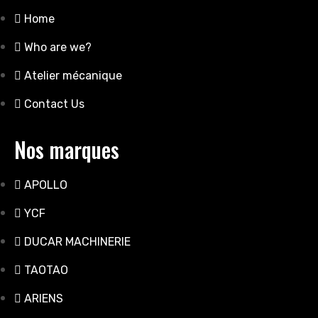
Home
Who are we?
Atelier mécanique
Contact Us
Nos marques
APOLLO
YCF
DUCAR MACHINERIE
TAOTAO
ARIENS