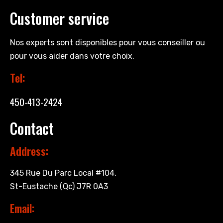
Customer service
Nos experts sont disponibles pour vous conseiller ou
pour vous aider dans votre choix.
Tel:
450-413-2424
Contact
Address:
345 Rue Du Parc Local #104,
St-Eustache (Qc) J7R 0A3
Email: