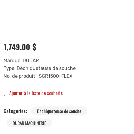
1,749.00
$
Marque: DUCAR
Type: Déchiqueteuse de souche
No. de produit : SGR1500-FLEX
Ajouter à la liste de souhaits
Categories:
Déchiqueteuse de souche
DUCAR MACHINERIE