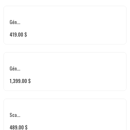
Gén...
419.00
$
Gén...
1,399.00
$
Sca...
489.00
$