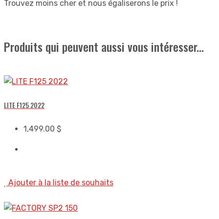
Trouvez moins cher et nous égaliserons le prix !
Produits qui peuvent aussi vous intéresser...
LITE F125 2022
1,499.00
$
Ajouter à la liste de souhaits