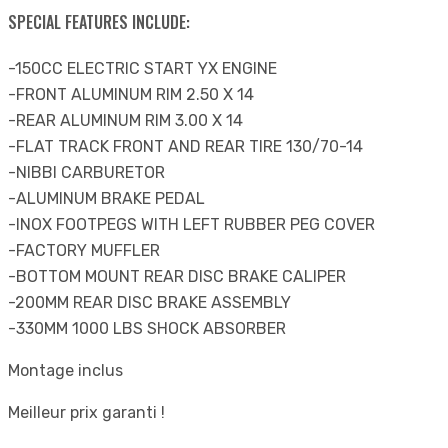
SPECIAL FEATURES INCLUDE:
-150CC ELECTRIC START YX ENGINE
-FRONT ALUMINUM RIM 2.50 X 14
-REAR ALUMINUM RIM 3.00 X 14
-FLAT TRACK FRONT AND REAR TIRE 130/70-14
-NIBBI CARBURETOR
-ALUMINUM BRAKE PEDAL
-INOX FOOTPEGS WITH LEFT RUBBER PEG COVER
-FACTORY MUFFLER
-BOTTOM MOUNT REAR DISC BRAKE CALIPER
-200MM REAR DISC BRAKE ASSEMBLY
-330MM 1000 LBS SHOCK ABSORBER
Montage inclus
Meilleur prix garanti !