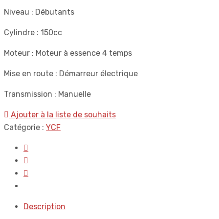
Niveau : Débutants
Cylindre : 150cc
Moteur : Moteur à essence 4 temps
Mise en route : Démarreur électrique
Transmission : Manuelle
Ajouter à la liste de souhaits
Catégorie :
YCF
Description